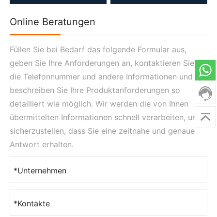
Online Beratungen
Füllen Sie bei Bedarf das folgende Formular aus,
geben Sie Ihre Anforderungen an, kontaktieren Sie
die Telefonnummer und andere Informationen und
beschreiben Sie Ihre Produktanforderungen so
detailliert wie möglich. Wir werden die von Ihnen
übermittelten Informationen schnell verarbeiten, um
sicherzustellen, dass Sie eine zeitnahe und genaue
Antwort erhalten.
*Unternehmen
*Kontakte