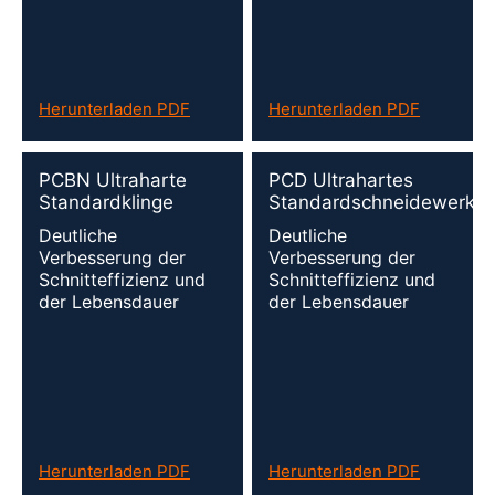
Herunterladen PDF
Herunterladen PDF
PCBN Ultraharte
PCD Ultrahartes
Standardklinge
Standardschneidewerkz
Deutliche
Deutliche
Verbesserung der
Verbesserung der
Schnitteffizienz und
Schnitteffizienz und
der Lebensdauer
der Lebensdauer
Herunterladen PDF
Herunterladen PDF